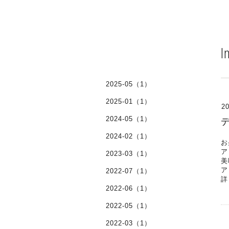
I
2025-05（1）
2025-01（1）
20
2024-05（1）
2024-02（1）
お
ア
2023-03（1）
美
ア
2022-07（1）
詳
2022-06（1）
2022-05（1）
2022-03（1）