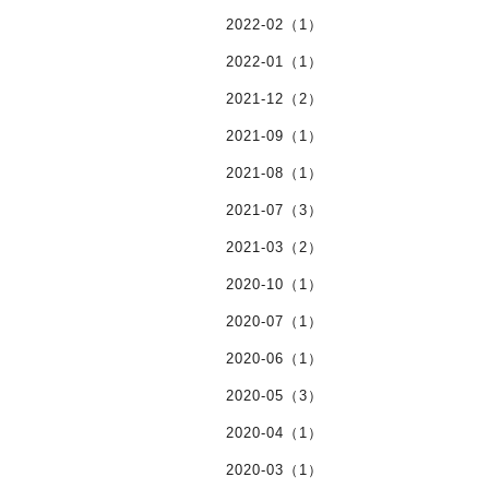
2022-02（1）
2022-01（1）
2021-12（2）
2021-09（1）
2021-08（1）
2021-07（3）
2021-03（2）
2020-10（1）
2020-07（1）
2020-06（1）
2020-05（3）
2020-04（1）
2020-03（1）