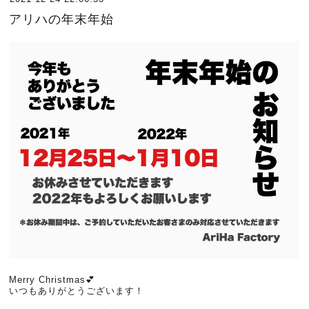
アリハの年末年始
Merry Christmas💕
いつもありがとうございます！