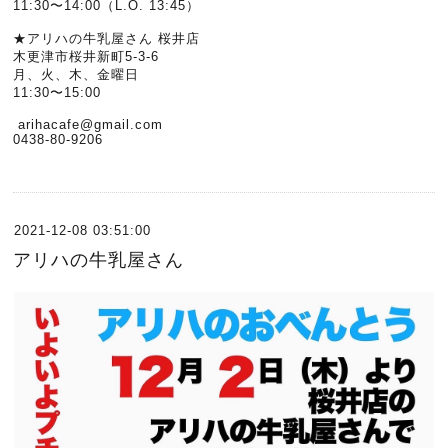
11:30〜14:00（L.O. 13:45）
★アリハの牛乳屋さん 桜井店
木更津市桜井新町5-3-6
月、火、木、金曜日
11:30〜15:00
arihacafe@gmail.com
0438-80-9206
2021-12-08 03:51:00
アリハの牛乳屋さん