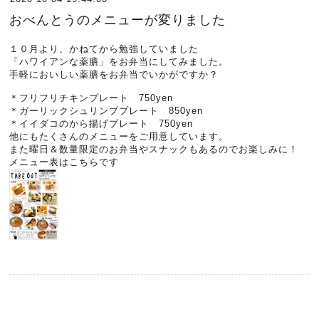
おべんとうのメニューが変りました
１０月より、かねてから勉強していました
「ハワイアンな薬膳」をお弁当にしてみました。
手軽においしい薬膳をお弁当でいかがですか？
＊フリフリチキンプレート 750yen
＊ガーリックシュリンププレート 850yen
＊イイダコのから揚げプレート 750yen
他にもたくさんのメニューをご用意しています。
また曜日＆数量限定のお弁当やスナックもあるのでお楽しみに！
メニュー表は
こちら
です