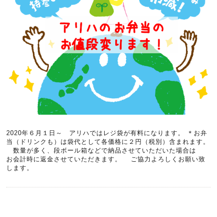
2020年６月１日～ アリハではレジ袋が有料になります。 ＊お弁
当（ドリンクも）は袋代として各価格に２円（税別）含まれます。
数量が多く、段ボール箱などで納品させていただいた場合は
お会計時に返金させていただきます。 ご協力よろしくお願い致
します。